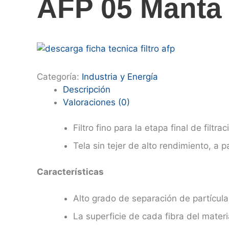
AFP 05 Manta
Categoría:
Industria y Energía
Descripción
Valoraciones (0)
Filtro fino para la etapa final de filt
Tela sin tejer de alto rendimiento, a p
Características
Alto grado de separación de partícula
La superficie de cada fibra del mater