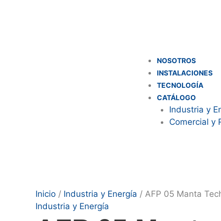
NOSOTROS
INSTALACIONES
TECNOLOGÍA
CATÁLOGO
Industria y E
Comercial y 
Inicio
/
Industria y Energía
/ AFP 05 Manta Tec
Industria y Energía