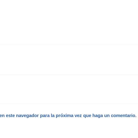
 en este navegador para la próxima vez que haga un comentario.