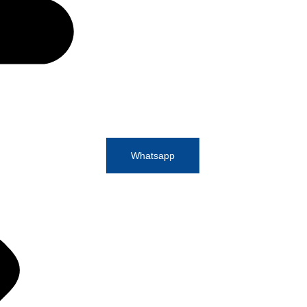
Whatsapp