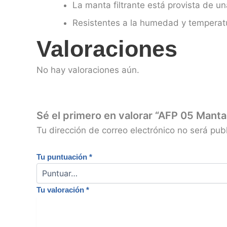
La manta filtrante está provista de un
Resistentes a la humedad y temperat
Valoraciones
No hay valoraciones aún.
Sé el primero en valorar “AFP 05 Mant
Tu dirección de correo electrónico no será pub
Tu puntuación
*
Tu valoración
*