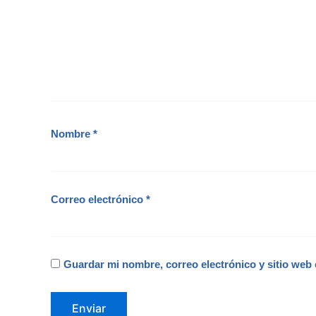
Nombre
*
Correo electrónico
*
Guardar mi nombre, correo electrónico y sitio web