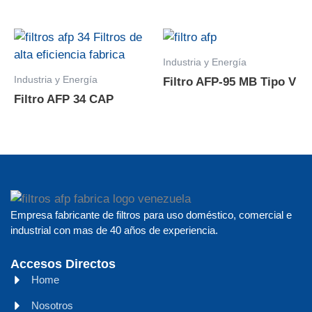
Industria y Energía
Industria y Energía
Filtro AFP-95 MB Tipo V
Filtro AFP 34 CAP
Empresa fabricante de filtros para uso doméstico, comercial e
industrial con mas de 40 años de experiencia.
Accesos Directos
Home
Nosotros