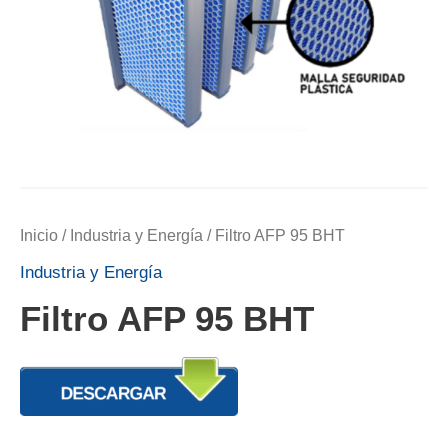
Inicio
/
Industria y Energía
/ Filtro AFP 95 BHT
Industria y Energía
Filtro AFP 95 BHT