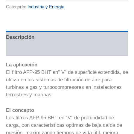
Categoría:
Industria y Energía
Descripción
Valoraciones (0)
La aplicación
El filtro AFP-95 BHT en” V” de superficie extendida, se
utiliza en los sistemas de filtración de aire para
turbinas a gas y turbocompresores en instalaciones
terrestres y marinas.
El concepto
Los filtros AFP-95 BHT en “V” de profundidad de
carga, con características optimas de baja caída de
presión, maximizando tiempos de vida útil, mejora