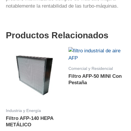
notablemente la rentabilidad de las turbo-máquinas.
Productos Relacionados
Comercial y Residencial
Filtro AFP-50 MINI Con
Pestaña
Industria y Energía
Filtro AFP-140 HEPA
METÁLICO