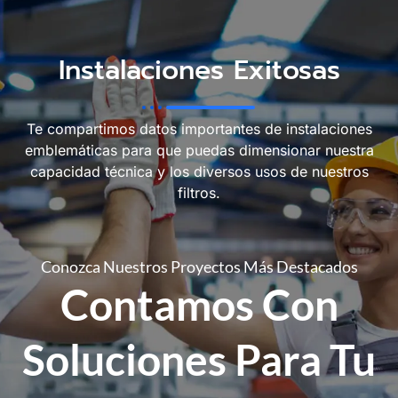
Instalaciones Exitosas
Te compartimos datos importantes de instalaciones
emblemáticas para que puedas dimensionar nuestra
capacidad técnica y los diversos usos de nuestros
filtros.
Conozca Nuestros Proyectos Más Destacados
Contamos Con
Soluciones Para Tu