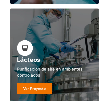
Lácteos
Purificación de aire en ambientes
controlados
Ver Proyecto