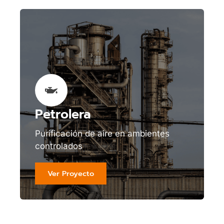
Petrolera
Purificación de aire en ambientes
controlados
Ver Proyecto