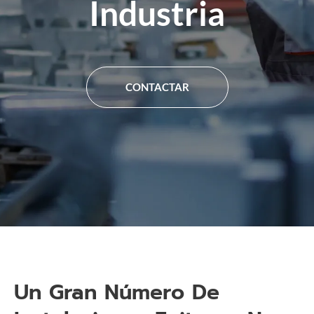
Industria
CONTACTAR
Un Gran Número De