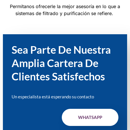
Permítanos ofrecerle la mejor asesoría en lo que a
sistemas de filtrado y purificación se refiere.
Sea Parte De Nuestra
Amplia Cartera De
Clientes Satisfechos
Un especialista está esperando su contacto
WHATSAPP