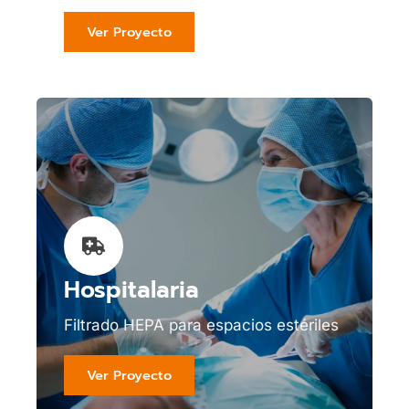
Ver Proyecto
Hospitalaria
Filtrado HEPA para espacios estériles
Ver Proyecto