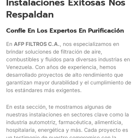
Instalaciones Exitosas Nos
Respaldan
Confíe En Los Expertos En Purificación
En
AFP FILTROS C.A.
, nos especializamos en
brindar soluciones de filtración de aire,
combustibles y fluidos para diversas industrias en
Venezuela. Con años de experiencia, hemos
desarrollado proyectos de alto rendimiento que
garantizan mayor durabilidad y el cumplimiento de
los estándares más exigentes.
En esta sección, te mostramos algunas de
nuestras instalaciones en sectores clave como la
industria automotriz, farmacéutica, alimenticia,
hospitalaria, energética y más. Cada proyecto es
un testimonio de nuestro compromiso con la