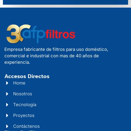
Empresa fabricante de filtros para uso doméstico,
comercial e industrial con mas de 40 años de
experiencia.
Accesos Directos
Home
Nosotros
Tecnología
Proyectos
Contáctenos