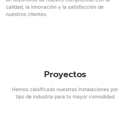
calidad, la innovación y la satisfacción de
nuestros clientes.
Proyectos
Hemos clasificado nuestras instalaciones por
tipo de industria para tu mayor comodidad