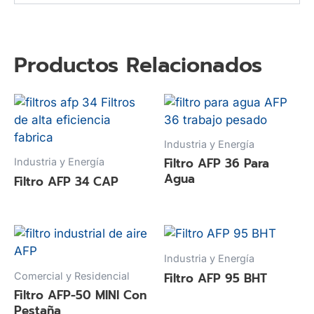
Productos Relacionados
Industria y Energía
Filtro AFP 36 Para
Industria y Energía
Agua
Filtro AFP 34 CAP
Industria y Energía
Filtro AFP 95 BHT
Comercial y Residencial
Filtro AFP-50 MINI Con
Pestaña