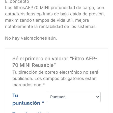
El concepto
Los filtrosAFP70 MINI profundidad de carga, con
características optimas de baja caída de presión,
maximizando tiempos de vida útil, mejora
notablemente la rentabilidad de los sistemas
No hay valoraciones aún.
Sé el primero en valorar “Filtro AFP-
70 MINI Reusable”
Tu dirección de correo electrónico no será
publicada.
Los campos obligatorios están
marcados con
*
Tu
puntuación
*