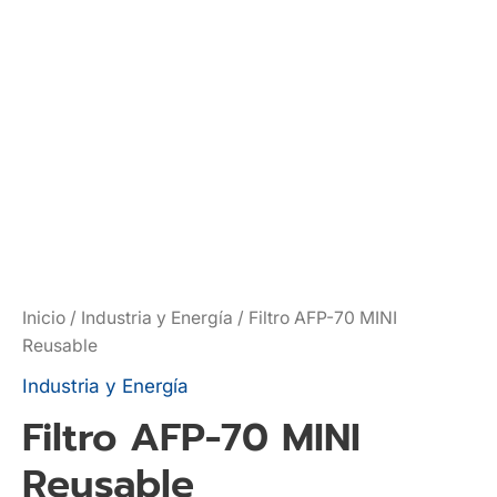
Inicio
/
Industria y Energía
/ Filtro AFP-70 MINI
Reusable
Industria y Energía
Filtro AFP-70 MINI
Reusable