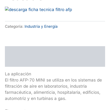
Categoría:
Industria y Energía
Descripción
Valoraciones (0)
La aplicación
El filtro AFP-70 MINI se utiliza en los sistemas de
filtración de aire en laboratorios, industria
farmacéutica, alimenticia, hospitalaria, edificios,
automotriz y en turbinas a gas.