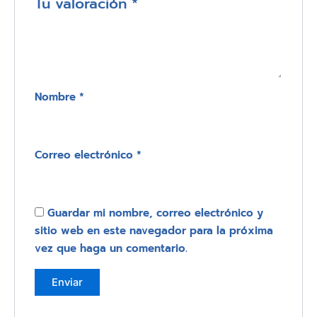
Tu valoración
*
Nombre
*
Correo electrónico
*
Guardar mi nombre, correo electrónico y
sitio web en este navegador para la próxima
vez que haga un comentario.