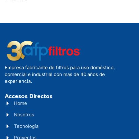
Empresa fabricante de filtros para uso doméstico,
comercial e industrial con mas de 40 años de
experiencia.
Accesos Directos
Home
Nosotros
Tecnología
Proyectos