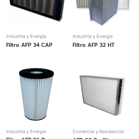
Industria y Energía
Industria y Energía
Filtro AFP 34 CAP
Filtro AFP 32 HT
Industria y Energía
Comercial y Residencial