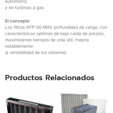
automotriz,
y en turbinas a gas
El concepto
Los filtros AFP-50 MINI profundidad de carga, con
características optimas de baja caída de presión,
maximizando tiempos de vida útil, mejora
notablemente
la rentabilidad de los sistemas
Productos Relacionados