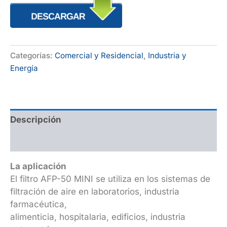
Categorías:
Comercial y Residencial
,
Industria y
Energía
Descripción
Valoraciones (0)
La aplicación
El filtro AFP-50 MINI se utiliza en los sistemas de
filtración de aire en laboratorios, industria
farmacéutica,
alimenticia, hospitalaria, edificios, industria