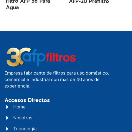
Filtro AFP 36 Para
AFP-20 Prefiltro
Agua
Empresa fabricante de filtros para uso doméstico,
comercial e industrial con mas de 40 años de
experiencia.
Accesos Directos
Home
Nosotros
Tecnología