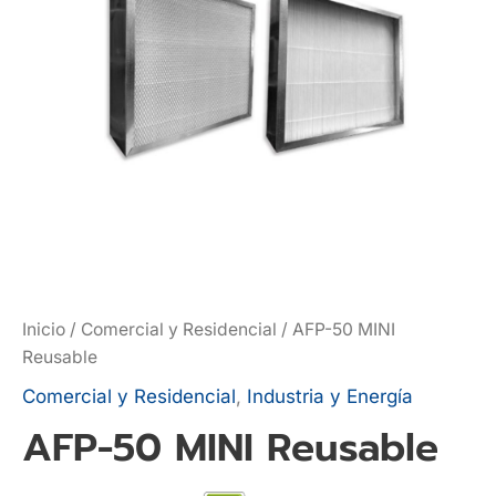
Inicio
/
Comercial y Residencial
/ AFP-50 MINI
Reusable
Comercial y Residencial
,
Industria y Energía
AFP-50 MINI Reusable