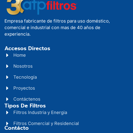
Empresa fabricante de filtros para uso doméstico,
comercial e industrial con mas de 40 años de
experiencia.
Accesos Directos
Home
Nosotros
Tecnología
Proyectos
Contáctenos
Tipos De Filtros
Filtros Industria y Energia
Filtros Comercial y Residencial
Contácto