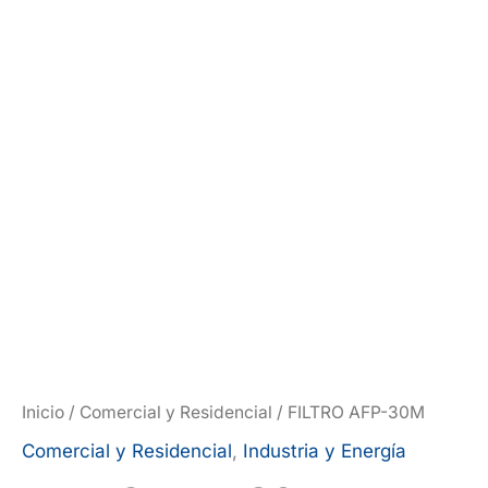
Inicio
/
Comercial y Residencial
/ FILTRO AFP-30M
Comercial y Residencial
,
Industria y Energía