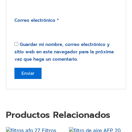
Correo electrónico
*
Guardar mi nombre, correo electrónico y
sitio web en este navegador para la próxima
vez que haga un comentario.
Productos Relacionados