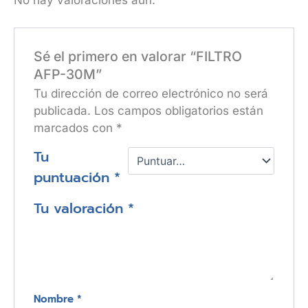
Sé el primero en valorar “FILTRO
AFP-30M”
Tu dirección de correo electrónico no será
publicada.
Los campos obligatorios están
marcados con
*
Tu
puntuación
*
Tu valoración
*
Nombre
*