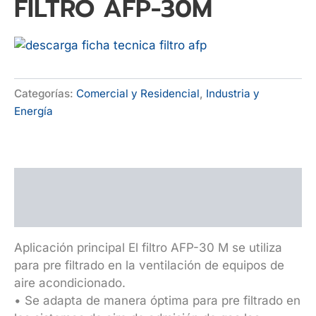
FILTRO AFP-30M
Categorías:
Comercial y Residencial
,
Industria y
Energía
Descripción
Valoraciones (0)
Aplicación principal El filtro AFP-30 M se utiliza
para pre filtrado en la ventilación de equipos de
aire acondicionado.
• Se adapta de manera óptima para pre filtrado en