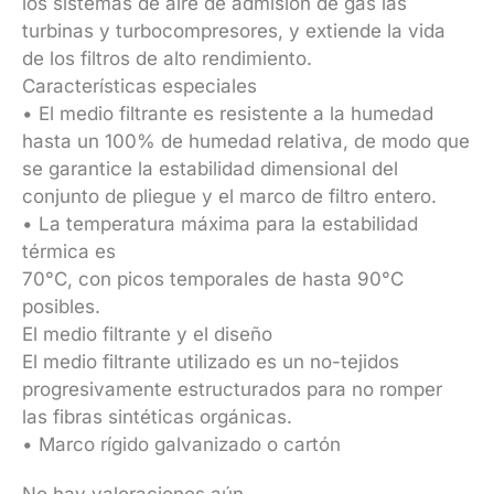
los sistemas de aire de admisión de gas las
turbinas y turbocompresores, y extiende la vida
de los filtros de alto rendimiento.
Características especiales
• El medio filtrante es resistente a la humedad
hasta un 100% de humedad relativa, de modo que
se garantice la estabilidad dimensional del
conjunto de pliegue y el marco de filtro entero.
• La temperatura máxima para la estabilidad
térmica es
70°C, con picos temporales de hasta 90°C
posibles.
El medio filtrante y el diseño
El medio filtrante utilizado es un no-tejidos
progresivamente estructurados para no romper
las fibras sintéticas orgánicas.
• Marco rígido galvanizado o cartón
No hay valoraciones aún.