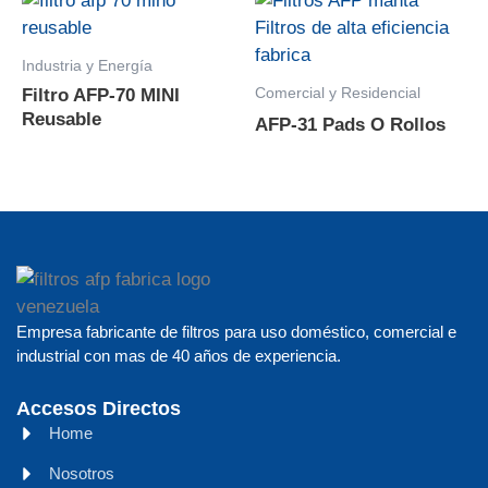
Industria y Energía
Comercial y Residencial
Filtro AFP-70 MINI
Reusable
AFP-31 Pads O Rollos
Empresa fabricante de filtros para uso doméstico, comercial e
industrial con mas de 40 años de experiencia.
Accesos Directos
Home
Nosotros