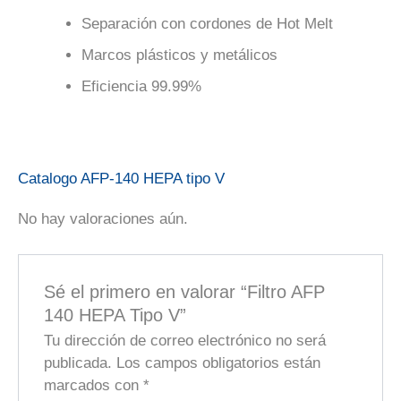
Separación con cordones de Hot Melt
Marcos plásticos y metálicos
Eficiencia 99.99%
Catalogo AFP-140 HEPA tipo V
No hay valoraciones aún.
Sé el primero en valorar “Filtro AFP
140 HEPA Tipo V”
Tu dirección de correo electrónico no será
publicada.
Los campos obligatorios están
marcados con
*