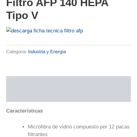
Filtro AFP 140 HEPA
Tipo V
Categoría:
Industria y Energía
Descripción
Valoraciones (0)
Características
Microfibra de vidrio compuesto por 12 pacas
filtrantes