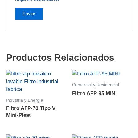
Productos Relacionados
Comercial y Residencial
Filtro AFP-95 MINI
Industria y Energía
Filtro AFP-70 Tipo V
Mini-Pleat