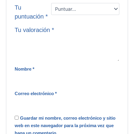
Tu
puntuación
*
Tu valoración
*
Nombre
*
Correo electrónico
*
Guardar mi nombre, correo electrónico y sitio
web en este navegador para la próxima vez que
haga un comentario.