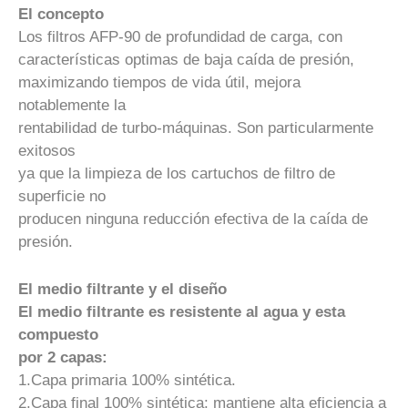
El concepto
Los filtros AFP-90 de profundidad de carga, con
características optimas de baja caída de presión,
maximizando tiempos de vida útil, mejora
notablemente la
rentabilidad de turbo-máquinas. Son particularmente
exitosos
ya que la limpieza de los cartuchos de filtro de
superficie no
producen ninguna reducción efectiva de la caída de
presión.
El medio filtrante y el diseño
El medio filtrante es resistente al agua y esta
compuesto
por 2 capas:
1.Capa primaria 100% sintética.
2.Capa final 100% sintética: mantiene alta eficiencia a