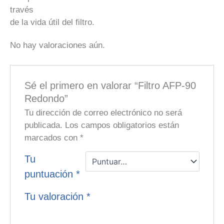
través
de la vida útil del filtro.
No hay valoraciones aún.
Sé el primero en valorar “Filtro AFP-90
Redondo”
Tu dirección de correo electrónico no será
publicada.
Los campos obligatorios están
marcados con
*
Tu
puntuación
*
Tu valoración
*