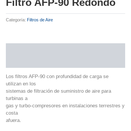
Filtro AFP-90 Redondo
Categoría:
Filtros de Aire
Descripción
Valoraciones (0)
Los filtros AFP-90 con profundidad de carga se
utilizan en los
sistemas de filtración de suministro de aire para
turbinas a
gas y turbo-compresores en instalaciones terrestres y
costa
afuera.