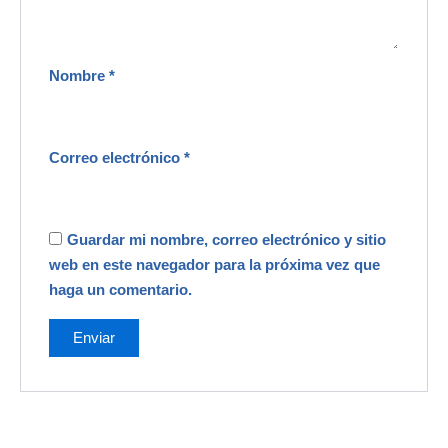
Nombre
*
Correo electrónico
*
Guardar mi nombre, correo electrónico y sitio
web en este navegador para la próxima vez que
haga un comentario.