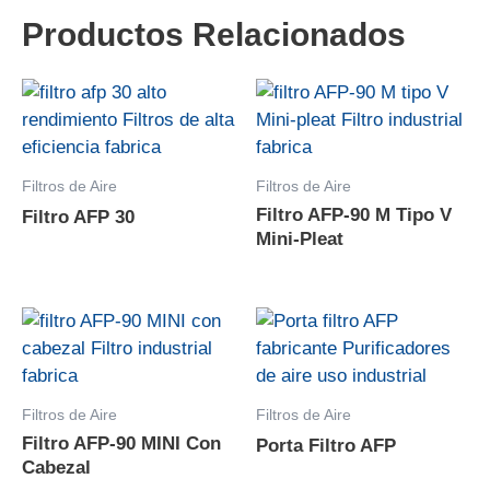
Productos Relacionados
Filtros de Aire
Filtros de Aire
Filtro AFP-90 M Tipo V
Filtro AFP 30
Mini-Pleat
Filtros de Aire
Filtros de Aire
Filtro AFP-90 MINI Con
Porta Filtro AFP
Cabezal