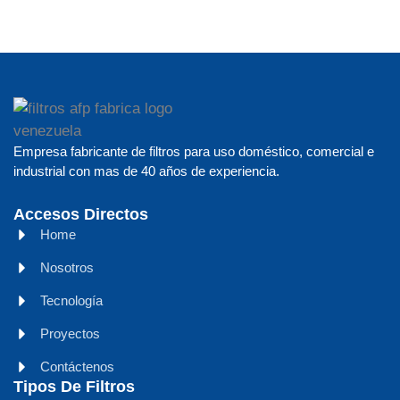
Empresa fabricante de filtros para uso doméstico, comercial e
industrial con mas de 40 años de experiencia.
Accesos Directos
Home
Nosotros
Tecnología
Proyectos
Contáctenos
Tipos De Filtros