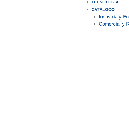
TECNOLOGÍA
CATÁLOGO
Industria y E
Comercial y R