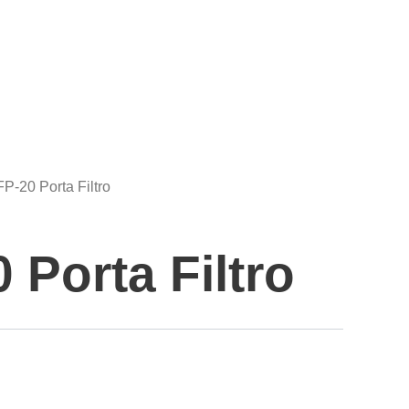
FP-20 Porta Filtro
 Porta Filtro