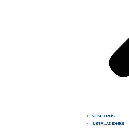
NOSOTROS
INSTALACIONES