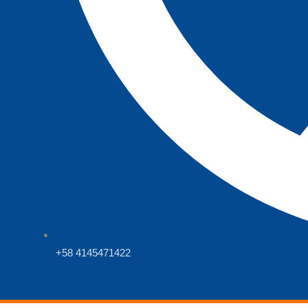
+58 4145471422