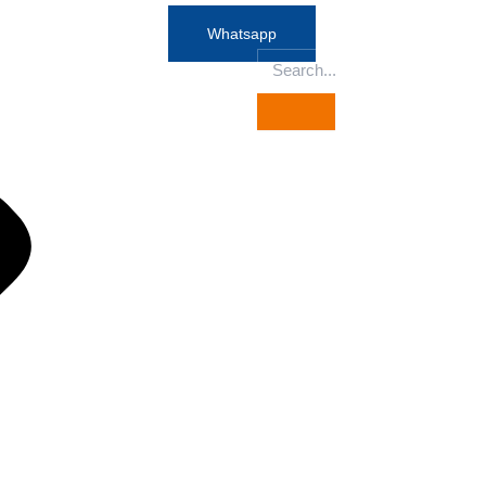
Whatsapp