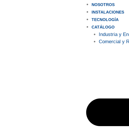
NOSOTROS
INSTALACIONES
TECNOLOGÍA
CATÁLOGO
Industria y E
Comercial y R