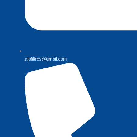
afpfiltros@gmail.com