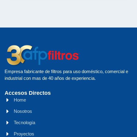
Empresa fabricante de filtros para uso doméstico, comercial e
industrial con mas de 40 años de experiencia.
Accesos Directos
Home
Nosotros
Tecnología
Proyectos