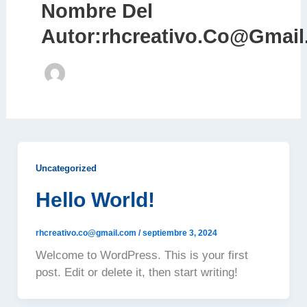
Nombre Del
Autor:rhcreativo.co@gmai
Uncategorized
Hello World!
rhcreativo.co@gmail.com
/
septiembre 3, 2024
Welcome to WordPress. This is your first
post. Edit or delete it, then start writing!