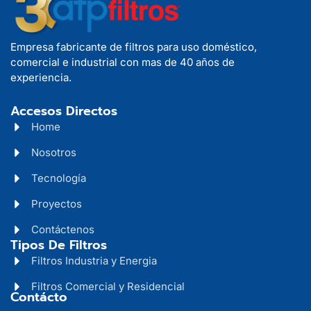
Empresa fabricante de filtros para uso doméstico,
comercial e industrial con mas de 40 años de
experiencia.
Accesos Directos
Home
Nosotros
Tecnología
Proyectos
Contáctenos
Tipos De Filtros
Filtros Industria y Energia
Filtros Comercial y Residencial
Contácto