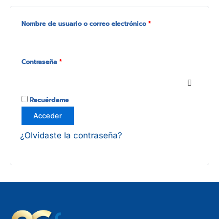
Nombre de usuario o correo electrónico
*
Contraseña
*
Recuérdame
Acceder
¿Olvidaste la contraseña?